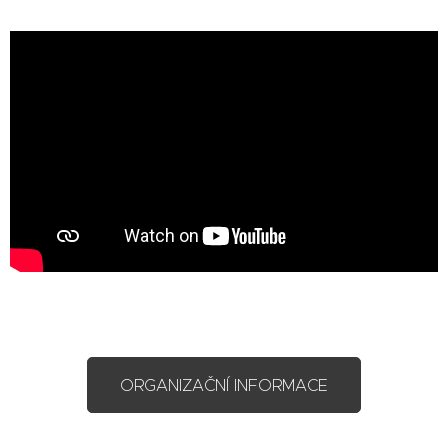
ORGANIZAČNÍ INFORMACE